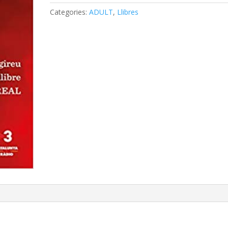
Categories:
ADULT
,
Llibres