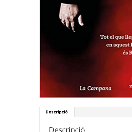
Descripció
Descripció