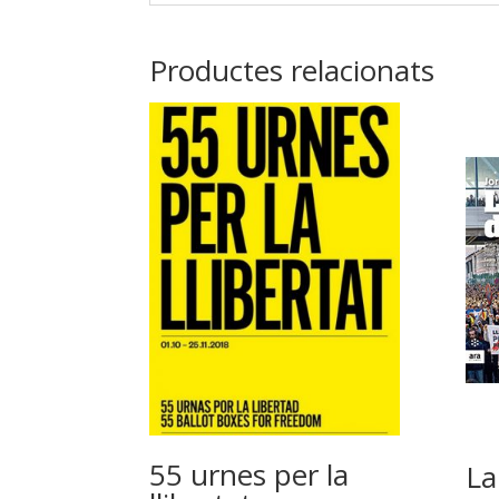
Productes relacionats
55 urnes per la
La