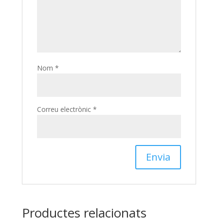
Nom
*
Correu electrònic
*
Productes relacionats