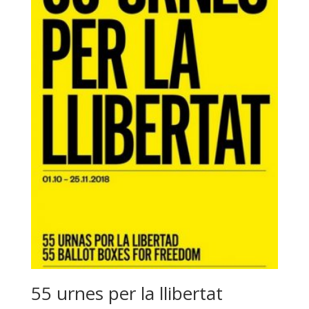
55 urnes per la llibertat