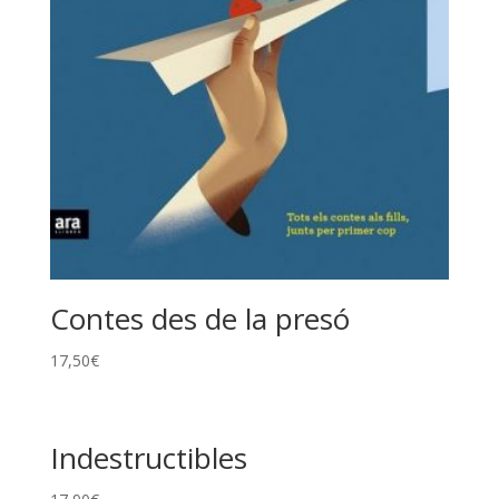
Contes des de la presó
17,50
€
Indestructibles