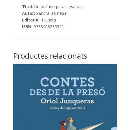
Títol:
Un océano para llegar a ti
Autor:
Sandra Barneda
Editorial:
Planeta
ISBN:
9788408235521
Productes relacionats